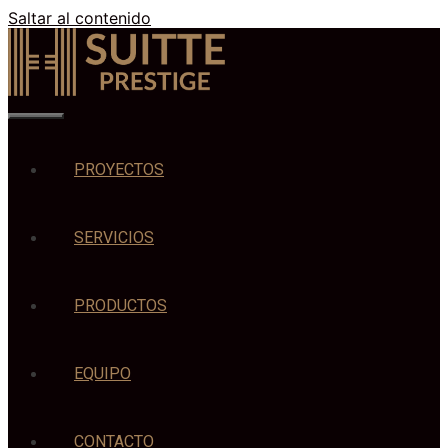
Saltar al contenido
PROYECTOS
SERVICIOS
PRODUCTOS
EQUIPO
CONTACTO