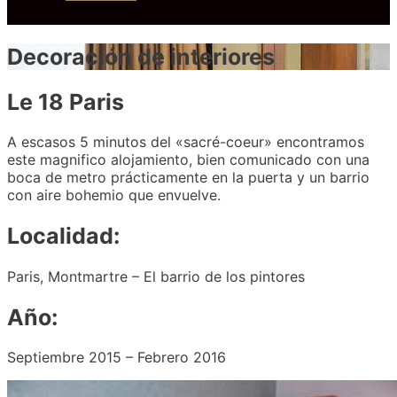
Decoración de interiores
Le 18 Paris
A escasos 5 minutos del «sacré-coeur» encontramos
este magnifico alojamiento, bien comunicado con una
boca de metro prácticamente en la puerta y un barrio
con aire bohemio que envuelve.
Localidad:
Paris, Montmartre – El barrio de los pintores
Año:
Septiembre 2015 – Febrero 2016